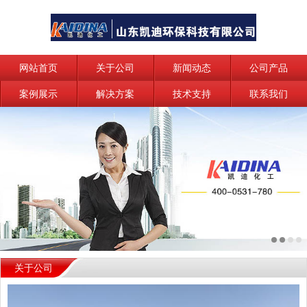
网站首页
关于公司
新闻动态
公司产品
案例展示
解决方案
技术支持
联系我们
关于公司