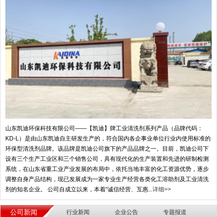
山东凯迪环保科技有限公司——【凯迪】牌工业清洗剂系列产品（品牌代码：
KD-L）是由山东凯迪自主研发生产的，符合国内各企事业单位行业内使用标准的
环保型清洗剂品牌。该品牌是凯迪公司旗下的产品品牌之一。目前，凯迪公司下
设有三个生产工业区和三个销售公司，具有现代化的生产装置和先进的研制检测
系统，在山东省重工业产业发展的布局中，依托当地丰富的化工资源优势，逐步
调整自身产品结构，现已发展成为一家专业生产经营各类化工溶助剂及工业清洗
剂的知名企业。 公司自成立以来，本着“诚信经营、互惠...
详细>>
公司新闻
行业新闻
企业公告
专题报道